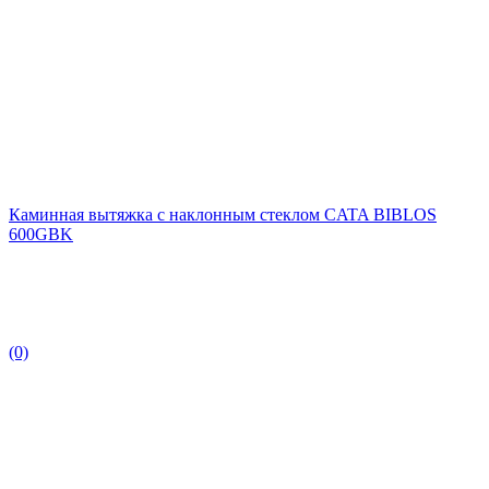
Каминная вытяжка с наклонным стеклом CATA BIBLOS
600GBK
(0)