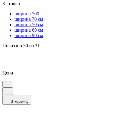
31 товар
ширина 700
ширина 70 см
ширина 50 см
ширина 60 см
ширина 90 см
Показано 30 из 31
Цена
В корзину