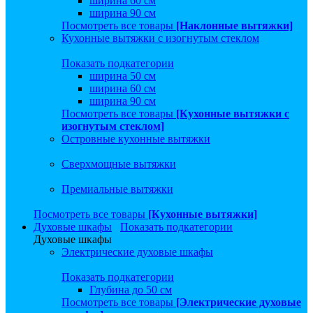
ширина 60 см
ширина 90 см
Посмотреть все товары
[Наклонные вытяжки]
Кухонные вытяжки с изогнутым стеклом
Показать подкатегории
ширина 50 см
ширина 60 см
ширина 90 см
Посмотреть все товары
[Кухонные вытяжки с
изогнутым стеклом]
Островные кухонные вытяжки
Сверхмощные вытяжки
Премиальные вытяжки
Посмотреть все товары
[Кухонные вытяжки]
Духовые шкафы
Показать подкатегории
Духовые шкафы
Электрические духовые шкафы
Показать подкатегории
Глубина до 50 см
Посмотреть все товары
[Электрические духовые