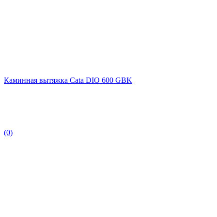
Каминная вытяжка Cata DIO 600 GBK
(0)