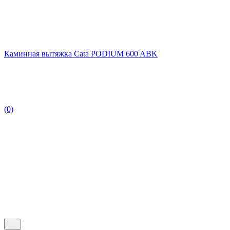
Каминная вытяжка Cata PODIUM 600 ABK
(0)