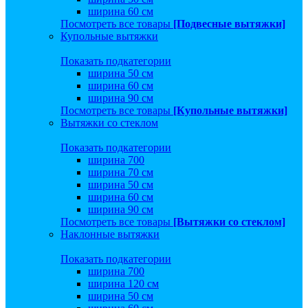
ширина 60 см
Посмотреть все товары
[Подвесные вытяжки]
Купольные вытяжки
Показать подкатегории
ширина 50 см
ширина 60 см
ширина 90 см
Посмотреть все товары
[Купольные вытяжки]
Вытяжки со стеклом
Показать подкатегории
ширина 700
ширина 70 см
ширина 50 см
ширина 60 см
ширина 90 см
Посмотреть все товары
[Вытяжки со стеклом]
Наклонные вытяжки
Показать подкатегории
ширина 700
ширина 120 см
ширина 50 см