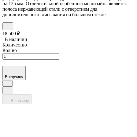
на 125 мм. Отличительной особенностью дизайна является
полоса нержавеющей стали с отверстием для
дополнительного всасывания на большом стекле.
18 500
₽
В наличии
Количество
Кол-во
В корзину
В корзину