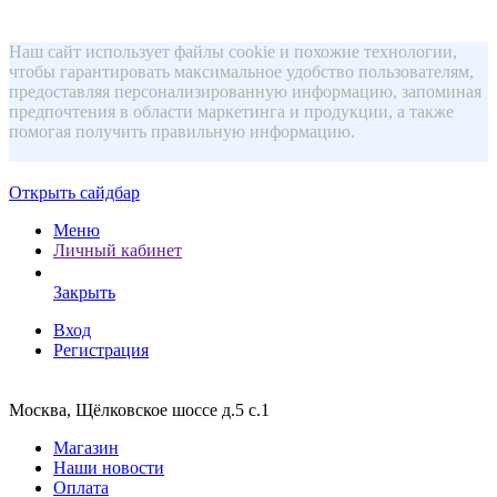
Наш сайт использует файлы cookie и похожие технологии,
чтобы гарантировать максимальное удобство пользователям,
предоставляя персонализированную информацию, запоминая
предпочтения в области маркетинга и продукции, а также
помогая получить правильную информацию.
Открыть сайдбар
Меню
Личный кабинет
Закрыть
Вход
Регистрация
Москва, Щёлковское шоссе д.5 с.1
Магазин
Наши новости
Оплата