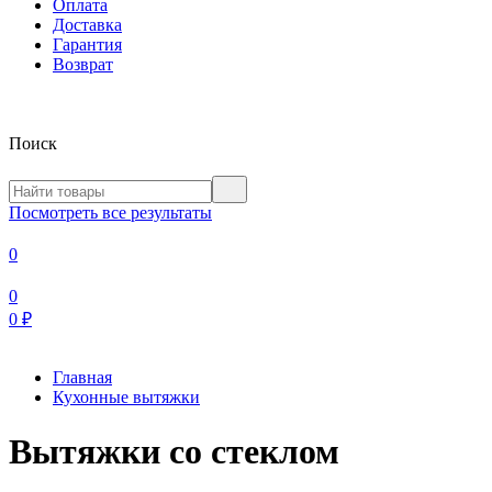
Оплата
Доставка
Гарантия
Возврат
Поиск
Посмотреть все результаты
0
0
0
₽
Главная
Кухонные вытяжки
Вытяжки со стеклом