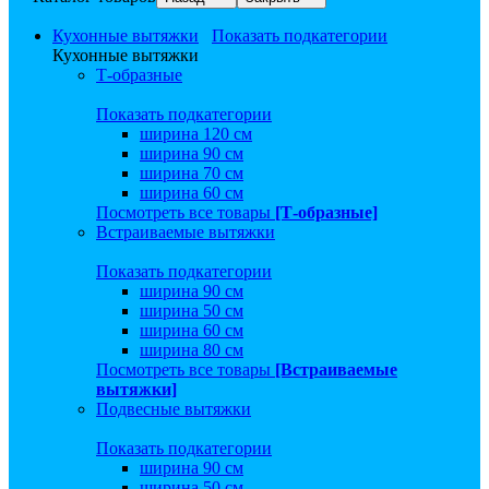
Кухонные вытяжки
Показать подкатегории
Кухонные вытяжки
Т-образные
Показать подкатегории
ширина 120 см
ширина 90 см
ширина 70 см
ширина 60 см
Посмотреть все товары
[Т-образные]
Встраиваемые вытяжки
Показать подкатегории
ширина 90 см
ширина 50 см
ширина 60 см
ширина 80 см
Посмотреть все товары
[Встраиваемые
вытяжки]
Подвесные вытяжки
Показать подкатегории
ширина 90 см
ширина 50 см