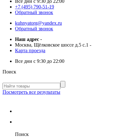
Все дни с
9:30 до 22:00
+7 (495) 790-51-19
Обратный звонок
kuhnyatorg@yandex.ru
Обратный звонок
Наш адрес
-
Москва, Щёлковское шоссе д.5 с.1
-
Карта проезда
Все дни с
9:30 до 22:00
Поиск
Посмотреть все результаты
Поиск