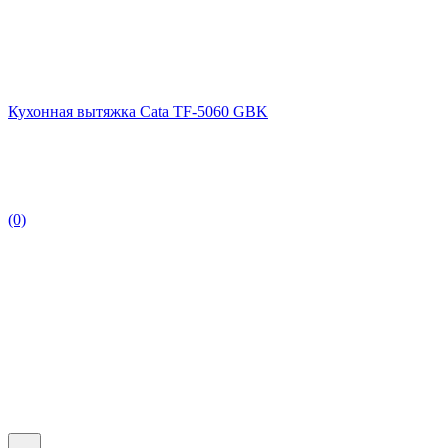
Кухонная вытяжка Cata TF-5060 GBK
(0)