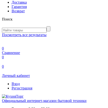
Доставка
Гарантия
Возврат
Поиск
Посмотреть все результаты
0
Сравнение
0
0
Личный кабинет
Вход
Регистрация
Официальный интернет-магазин бытовой техники