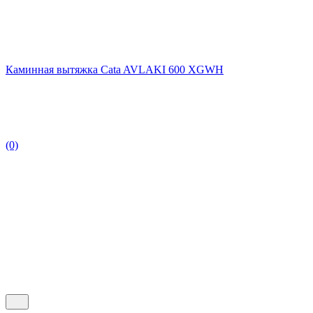
Каминная вытяжка Cata AVLAKI 600 XGWH
(0)