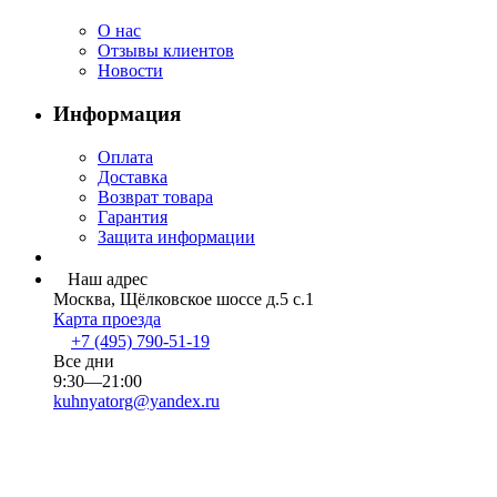
О нас
Отзывы клиентов
Новости
Информация
Оплата
Доставка
Возврат товара
Гарантия
Защита информации
Наш адрес
Москва, Щёлковское шоссе д.5 с.1
Карта проезда
+7 (495) 790-51-19
Все дни
9:30—21:00
kuhnyatorg@yandex.ru