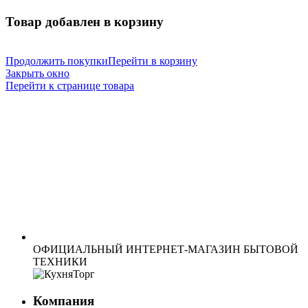
Товар добавлен в корзину
Продолжить покупки
Перейти в корзину
Закрыть окно
Перейти к странице товара
ОФИЦИАЛЬНЫЙ ИНТЕРНЕТ-МАГАЗИН БЫТОВОЙ
ТЕХНИКИ
Компания