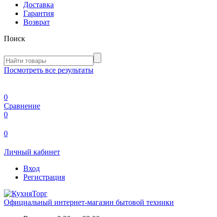
Доставка
Гарантия
Возврат
Поиск
Посмотреть все результаты
0
Сравнение
0
0
Личный кабинет
Вход
Регистрация
Официальный интернет-магазин бытовой техники