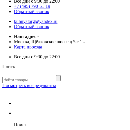
Все дни с
9:30 до 22:00
+7 (495) 790-51-19
Обратный звонок
kuhnyatorg@yandex.ru
Обратный звонок
Наш адрес
-
Москва, Щёлковское шоссе д.5 с.1
-
Карта проезда
Все дни с
9:30 до 22:00
Поиск
Посмотреть все результаты
Поиск