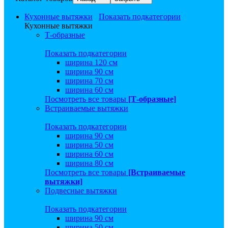
Кухонные вытяжки
Показать подкатегории
Кухонные вытяжки
Т-образные
Показать подкатегории
ширина 120 см
ширина 90 см
ширина 70 см
ширина 60 см
Посмотреть все товары
[Т-образные]
Встраиваемые вытяжки
Показать подкатегории
ширина 90 см
ширина 50 см
ширина 60 см
ширина 80 см
Посмотреть все товары
[Встраиваемые
вытяжки]
Подвесные вытяжки
Показать подкатегории
ширина 90 см
ширина 50 см