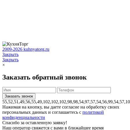
2009-2026 kuhnyatorg.ru
Закрыть
Закрыть
×
Заказать обратный звонок
55,52,51,49,56,55,49,102,102,102,98,98,54,97,57,54,56,99,54,57,1
Нажимая на кнопку, вы даете согласие на обработку своих
персональных данных и соглашаетесь с
политикой
конфиденциальности
Спасибо за оставленную заявку!
Наш оператор свяжется с вами в ближайшее время