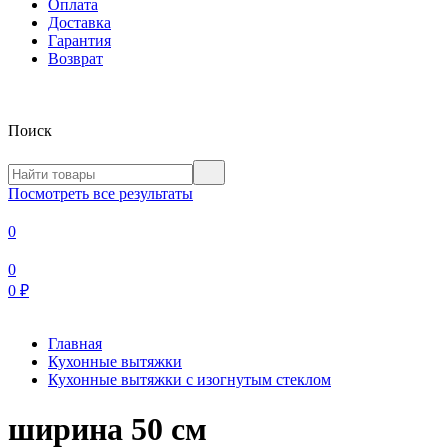
Оплата
Доставка
Гарантия
Возврат
Поиск
Посмотреть все результаты
0
0
0
₽
Главная
Кухонные вытяжки
Кухонные вытяжки с изогнутым стеклом
ширина 50 см