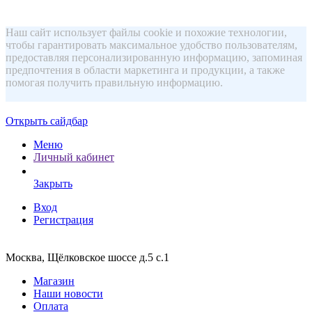
Наш сайт использует файлы cookie и похожие технологии,
чтобы гарантировать максимальное удобство пользователям,
предоставляя персонализированную информацию, запоминая
предпочтения в области маркетинга и продукции, а также
помогая получить правильную информацию.
Открыть сайдбар
Меню
Личный кабинет
Закрыть
Вход
Регистрация
Москва, Щёлковское шоссе д.5 с.1
Магазин
Наши новости
Оплата