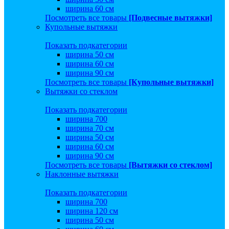
ширина 60 см
Посмотреть все товары
[Подвесные вытяжки]
Купольные вытяжки
Показать подкатегории
ширина 50 см
ширина 60 см
ширина 90 см
Посмотреть все товары
[Купольные вытяжки]
Вытяжки со стеклом
Показать подкатегории
ширина 700
ширина 70 см
ширина 50 см
ширина 60 см
ширина 90 см
Посмотреть все товары
[Вытяжки со стеклом]
Наклонные вытяжки
Показать подкатегории
ширина 700
ширина 120 см
ширина 50 см