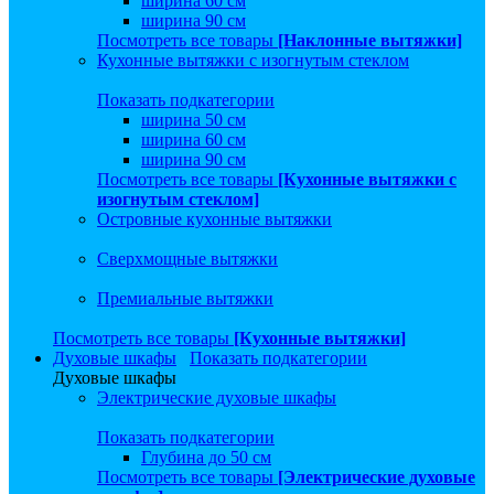
ширина 60 см
ширина 90 см
Посмотреть все товары
[Наклонные вытяжки]
Кухонные вытяжки с изогнутым стеклом
Показать подкатегории
ширина 50 см
ширина 60 см
ширина 90 см
Посмотреть все товары
[Кухонные вытяжки с
изогнутым стеклом]
Островные кухонные вытяжки
Сверхмощные вытяжки
Премиальные вытяжки
Посмотреть все товары
[Кухонные вытяжки]
Духовые шкафы
Показать подкатегории
Духовые шкафы
Электрические духовые шкафы
Показать подкатегории
Глубина до 50 см
Посмотреть все товары
[Электрические духовые