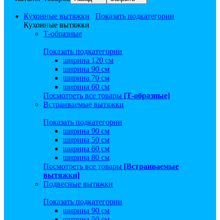
Кухонные вытяжки
Показать подкатегории
Кухонные вытяжки
Т-образные
Показать подкатегории
ширина 120 см
ширина 90 см
ширина 70 см
ширина 60 см
Посмотреть все товары
[Т-образные]
Встраиваемые вытяжки
Показать подкатегории
ширина 90 см
ширина 50 см
ширина 60 см
ширина 80 см
Посмотреть все товары
[Встраиваемые
вытяжки]
Подвесные вытяжки
Показать подкатегории
ширина 90 см
ширина 50 см