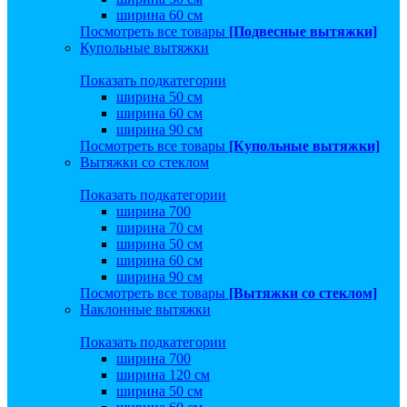
ширина 60 см
Посмотреть все товары
[Подвесные вытяжки]
Купольные вытяжки
Показать подкатегории
ширина 50 см
ширина 60 см
ширина 90 см
Посмотреть все товары
[Купольные вытяжки]
Вытяжки со стеклом
Показать подкатегории
ширина 700
ширина 70 см
ширина 50 см
ширина 60 см
ширина 90 см
Посмотреть все товары
[Вытяжки со стеклом]
Наклонные вытяжки
Показать подкатегории
ширина 700
ширина 120 см
ширина 50 см