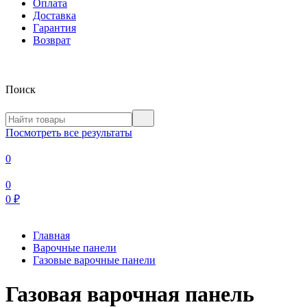
Оплата
Доставка
Гарантия
Возврат
Поиск
Посмотреть все результаты
0
0
0
₽
Главная
Варочные панели
Газовые варочные панели
Газовая варочная панель