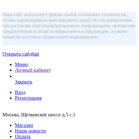
Наш сайт использует файлы cookie и похожие технологии,
чтобы гарантировать максимальное удобство пользователям,
предоставляя персонализированную информацию, запоминая
предпочтения в области маркетинга и продукции, а также
помогая получить правильную информацию.
Открыть сайдбар
Меню
Личный кабинет
Закрыть
Вход
Регистрация
Москва, Щёлковское шоссе д.5 с.1
Магазин
Наши новости
Оплата