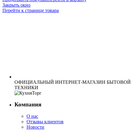
Закрыть окно
Перейти к странице товара
ОФИЦИАЛЬНЫЙ ИНТЕРНЕТ-МАГАЗИН БЫТОВОЙ
ТЕХНИКИ
Компания
О нас
Отзывы клиентов
Новости