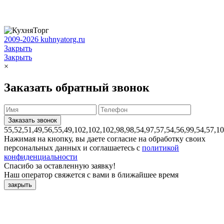
2009-2026 kuhnyatorg.ru
Закрыть
Закрыть
×
Заказать обратный звонок
55,52,51,49,56,55,49,102,102,102,98,98,54,97,57,54,56,99,54,57,1
Нажимая на кнопку, вы даете согласие на обработку своих
персональных данных и соглашаетесь с
политикой
конфиденциальности
Спасибо за оставленную заявку!
Наш оператор свяжется с вами в ближайшее время
закрыть