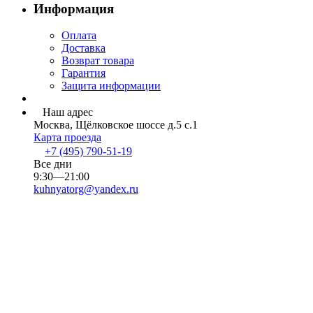
Информация
Оплата
Доставка
Возврат товара
Гарантия
Защита информации
Наш адрес
Москва, Щёлковское шоссе д.5 с.1
Карта проезда
+7 (495) 790-51-19
Все дни
9:30—21:00
kuhnyatorg@yandex.ru