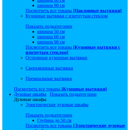
ширина 60 см
ширина 90 см
Посмотреть все товары
[Наклонные вытяжки]
Кухонные вытяжки с изогнутым стеклом
Показать подкатегории
ширина 50 см
ширина 60 см
ширина 90 см
Посмотреть все товары
[Кухонные вытяжки с
изогнутым стеклом]
Островные кухонные вытяжки
Сверхмощные вытяжки
Премиальные вытяжки
Посмотреть все товары
[Кухонные вытяжки]
Духовые шкафы
Показать подкатегории
Духовые шкафы
Электрические духовые шкафы
Показать подкатегории
Глубина до 50 см
Посмотреть все товары
[Электрические духовые