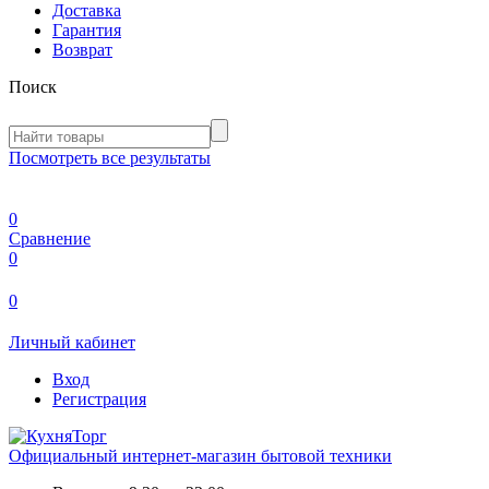
Доставка
Гарантия
Возврат
Поиск
Посмотреть все результаты
0
Сравнение
0
0
Личный кабинет
Вход
Регистрация
Официальный интернет-магазин бытовой техники