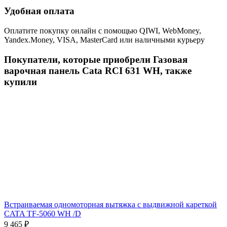
Удобная оплата
Оплатите покупку онлайн с помощью QIWI, WebMoney,
Yandex.Money, VISA, MasterCard или наличными курьеру
Покупатели, которые приобрели Газовая
варочная панель Cata RCI 631 WH, также
купили
Встраиваемая одномоторная вытяжка с выдвижной кареткой
CATA TF-5060 WH /D
9 465
₽