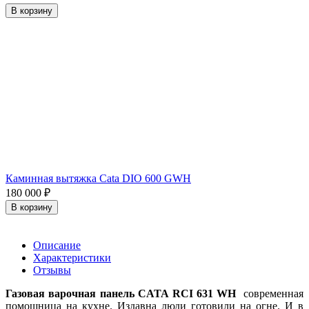
В корзину
Каминная вытяжка Cata DIO 600 GWH
180 000
₽
В корзину
Описание
Характеристики
Отзывы
Газовая варочная панель CATA RCI 631 WH
современная
помощница на кухне.
Издавна люди готовили на огне. И в