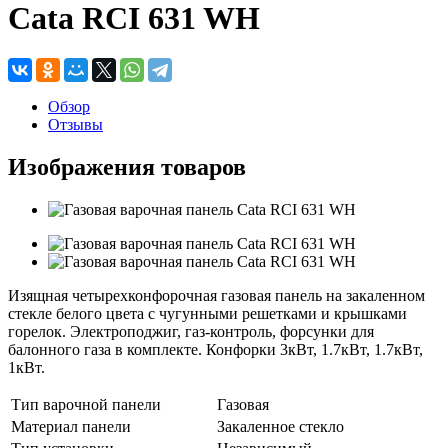
Cata RCI 631 WH
Обзор
Отзывы
Изображения товаров
Изящная четырехконфорочная газовая панель на закаленном
стекле белого цвета с чугунными решетками и крышками
горелок. Электроподжиг, газ-контроль, форсунки для
балонного газа в комплекте. Конфорки 3кВт, 1.7кВт, 1.7кВт,
1кВт.
Тип варочной панели
Газовая
Материал панели
Закаленное стекло